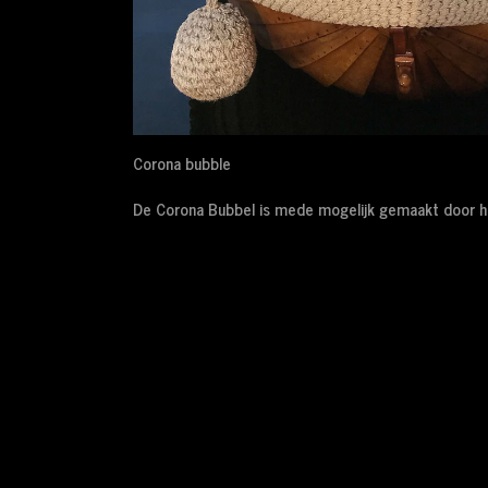
Corona bubble
De Corona Bubbel is mede mogelijk gemaakt door h