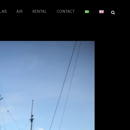
LAB
AIR
RENTAL
CONTACT