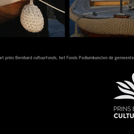
et prins Bernhard cultuurfonds, het Fonds Podiumkunsten de gemeente