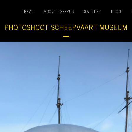
HOME
ABOUT CORPUS
GALLERY
BLOG
PHOTOSHOOT SCHEEPVAART MUSEUM