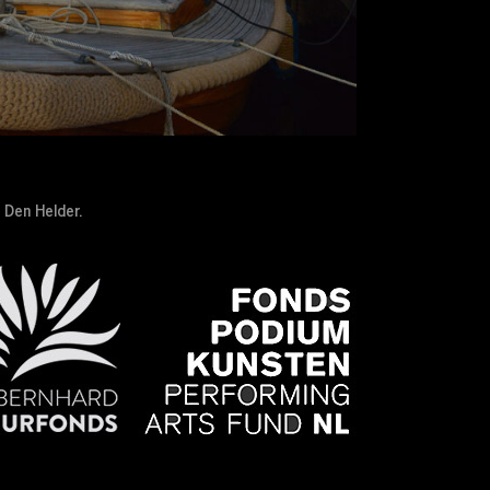
 Den Helder.